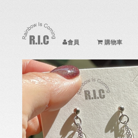
會員
購物車